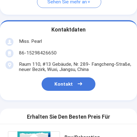
Sehen Sie mehr an
Kontaktdaten
Miss. Pearl
86-15298426650
Raum 110, #13 Gebäude, Nr. 289- Fangcheng-Straße,
neuer Bezirk, Wuxi, Jiangsu, China
Kontakt
Erhalten Sie Den Besten Preis Für