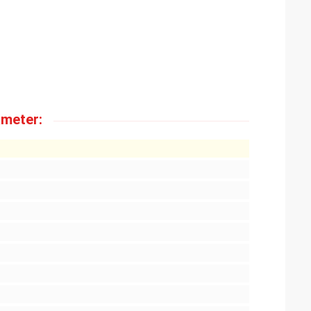
meter: