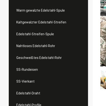
Warm gewalzte Edelstahl-Spule
Kaltgewalzter Edelstahl-Streifen
Edelstahl-Streifen-Spule
Nahtloses Edelstahl-Rohr
Geschweißtes Edelstahl-Rohr
SS-Rundeisen
SS-Vierkant
Edelstahl-Draht
Edelstahl-Profile